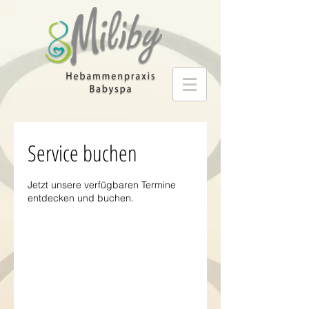
Service buchen
Jetzt unsere verfügbaren Termine
entdecken und buchen.