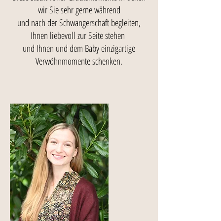
wir Sie sehr gerne während
und nach der Schwangerschaft begleiten,
Ihnen liebevoll zur Seite stehen
und Ihnen und dem Baby einzigartige
Verwöhnm
omente schenken.