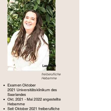
Lea Fauß
freiberufliche
Hebamme
Examen Oktober
2021
Universitätsklinikum des
Saarlandes
Okt. 2021 - Mai 2022 angestellte
Hebamme
Seit Oktober 2021 freiberufliche