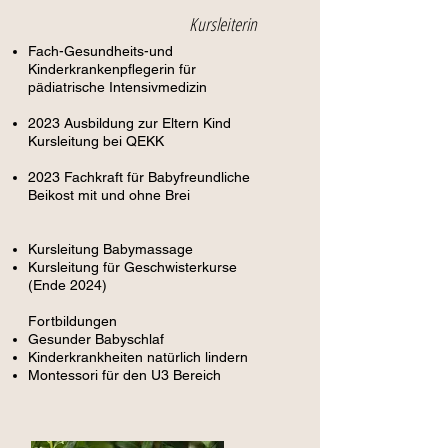
Kursleiterin
Fach-Gesundheits-und
Kinderkrankenpflegerin für
pädiatrische Intensivmedizin
2023 Ausbildung zur Eltern Kind
Kursleitung bei QEKK
2023 Fachkraft für Babyfreundliche
Beikost mit und ohne Brei
Kursleitung Babymassage
Kursleitung für Geschwisterkurse
(Ende 2024)
Fortbildungen
Gesunder Babyschlaf
Kinderkrankheiten natürlich lindern
Montessori für den U3 Bereich