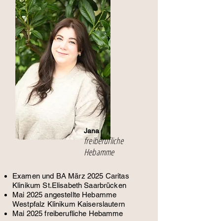
Jana
freiberufliche
Hebamme
Examen und BA März 2025
Caritas
Klinikum St.Elisabeth Saarbrücken
Mai 2025 angestellte Hebamme
Westpfalz Klinikum Kaiserslautern
Mai 2025 freiberufliche Hebamme