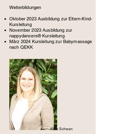
Weiterbildungen
Oktober 2023 Ausbildung zur Eltern-Kind-
Kursleitung
November 2023 Ausbildung zur
nappydancers® Kursleitung
März 2024 Kursleitung zur Babymassage
nach QEKK
Aline Schwan