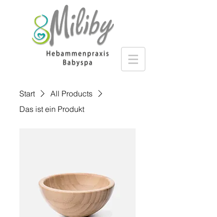
Start
All Products
Das ist ein Produkt