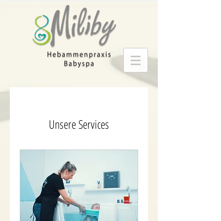
Unsere Services